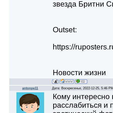
звезда Бритни С
Outset:
https://ruposters.r
Новости жизни
antonpe11
Дата: Воскресенье, 2022-12-25, 5:46 P
Кому интересно 
расслабиться и 