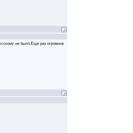
русскому не было.Еще раз огромное