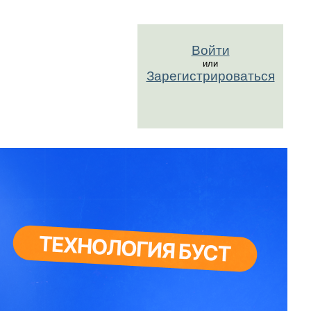
Войти
или
Зарегистрироваться