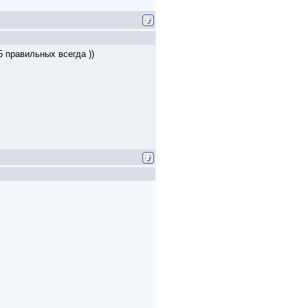
5 правильных всегда ))