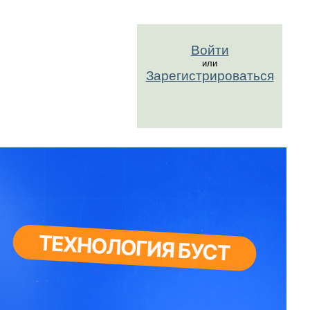
Войти
или
Зарегистрироваться