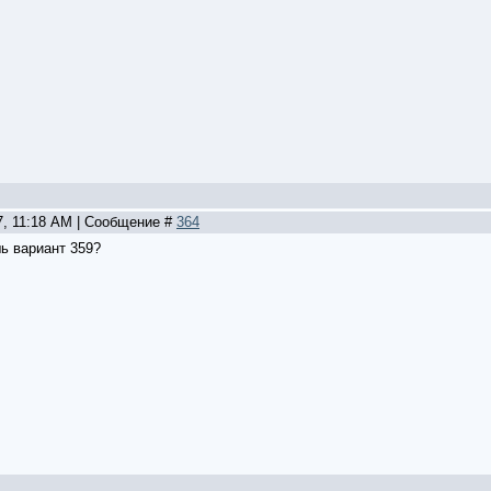
7, 11:18 AM | Сообщение #
364
ь вариант 359?