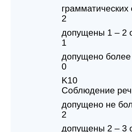
грамматических 
2
допущены 1 – 2 
1
допущено более
0
K10
Соблюдение реч
допущено не бол
2
допущены 2 – 3 