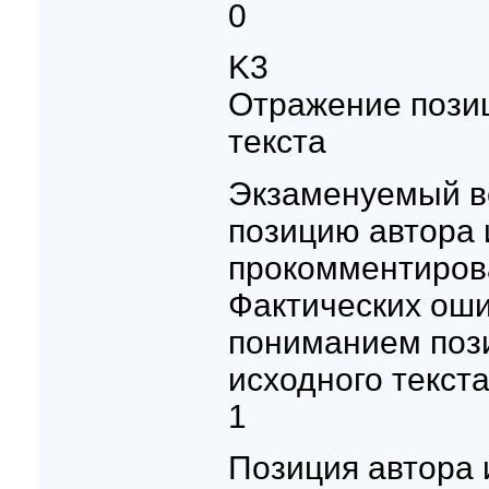
0
K3
Отражение позиц
текста
Экзаменуемый в
позицию автора 
прокомментиров
Фактических оши
пониманием поз
исходного текста,
1
Позиция автора 