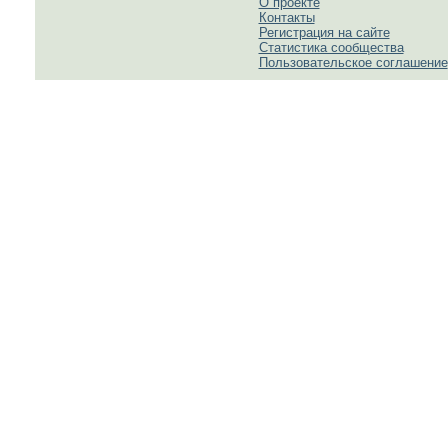
О проекте
Контакты
Регистрация на сайте
Статистика сообщества
Пользовательское соглашение