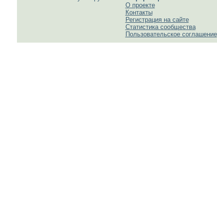
О проекте
Контакты
Регистрация на сайте
Статистика сообщества
Пользовательское соглашение