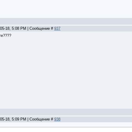
-05-18, 5:08 PM | Сообщение #
937
те????
-05-18, 5:09 PM | Сообщение #
938