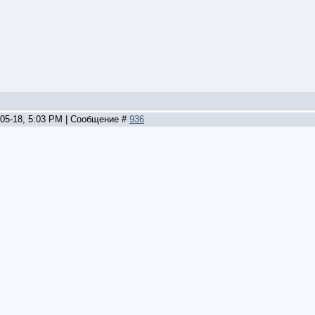
-05-18, 5:03 PM | Сообщение #
936