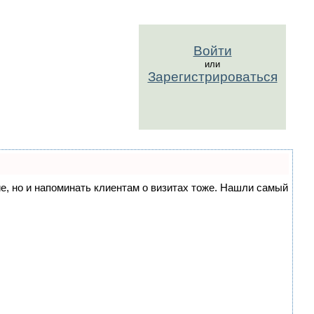
Войти
или
Зарегистрироваться
ние, но и напоминать клиентам о визитах тоже. Нашли самый