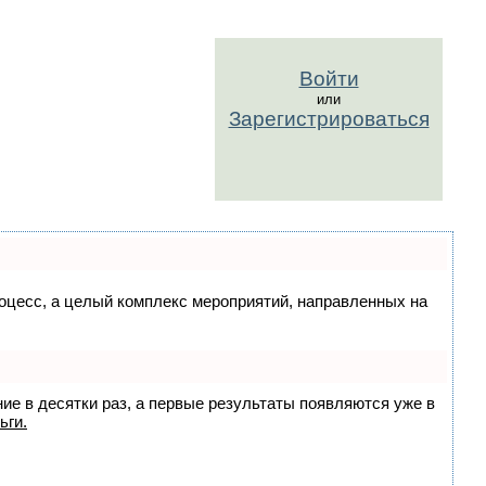
Войти
или
Зарегистрироваться
процесс, а целый комплекс мероприятий, направленных на
ние в десятки раз, а первые результаты появляются уже в
ьги.