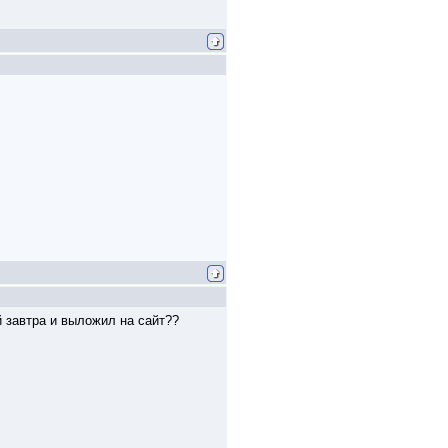
й завтра и выложил на сайт??