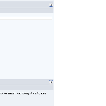
то не знает настоящий сайт, гже