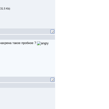
(31.5 Kb)
 нахрена такое пробное ?