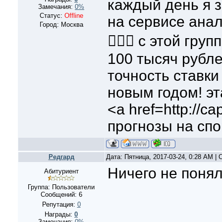
каждый день я з
Замечания:
0%
Статус:
Offline
на сервисе ана
Город: Москва
 с этой груп
100 тысяч рубле
точность ставки
новым годом! э
<a href=http://c
прогнозы на спо
Редгард
Дата: Пятница, 2017-03-24, 0:28 AM |
Ничего не поня
Абитуриент
Группа: Пользователи
Сообщений:
6
Репутация:
0
Награды:
0
Замечания:
0%