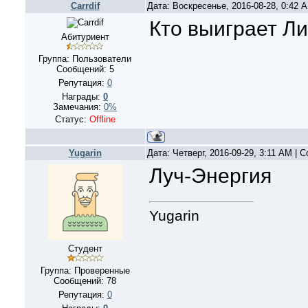
Carrdif
Дата: Воскресенье, 2016-08-28, 0:42
Кто выиграет Л
Абитуриент
Группа: Пользователи
Сообщений:
5
Репутация:
0
Награды:
0
Замечания:
0%
Статус:
Offline
Yugarin
Дата: Четверг, 2016-09-29, 3:11 AM |
Луч-Энергия
Yugarin
Студент
Группа: Проверенные
Сообщений:
78
Репутация:
0