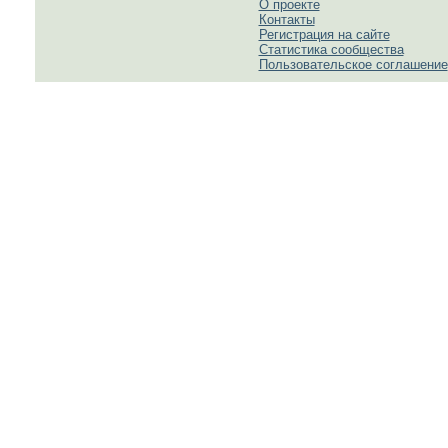
О проекте
Контакты
Регистрация на сайте
Статистика сообщества
Пользовательское соглашение