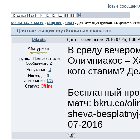
Новые сообщени
84
Страница
84
из
84
«
1
2
…
82
83
ФОРУМ ПОСТУПИМ.РУ
»
ОБЩЕНИЕ
»
Спорт
»
Для настоящих футбольных фанатов.
(Фут
Для настоящих футбольных фанатов.
Dikruts
Дата: Понедельник, 2016-07-25, 1:38
В среду вечером
Абитуриент
Олимпиакос – Х
Группа: Пользователи
Сообщений:
2
кого ставим? Де
Репутация:
0
Награды:
0
Замечания:
0%
Статус:
Offline
Бесплатный про
матч: bkru.co/ol
sheva-besplatny
07-2016