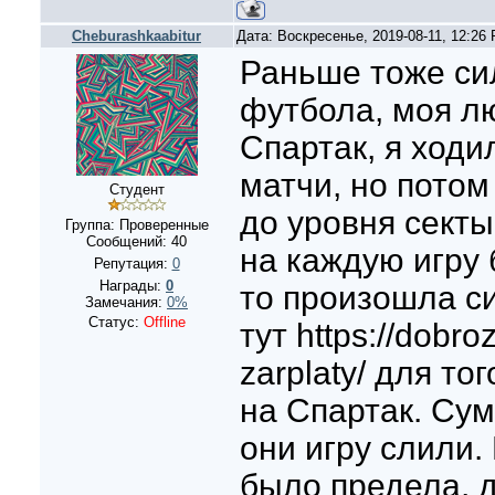
Cheburashkaabitur
Дата: Воскресенье, 2019-08-11, 12:26
Раньше тоже си
футбола, моя л
Спартак, я ходи
матчи, но пото
Студент
до уровня секты
Группа: Проверенные
Сообщений:
40
на каждую игру 
Репутация:
0
Награды:
0
то произошла си
Замечания:
0%
Статус:
Offline
тут https://dobro
zarplaty/ для то
на Спартак. Су
они игру слили.
было предела, д