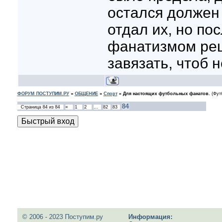
остался должен 
отдал их, но пос
фанатизмом реш
завязать, чтоб 
ФОРУМ ПОСТУПИМ.РУ
»
ОБЩЕНИЕ
»
Спорт
»
Для настоящих футбольных фанатов.
(Фут
84
Страница
84
из
84
«
1
2
…
82
83
© 2006 - 2023 Поступим.ру
Информация: