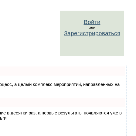
Войти
или
Зарегистрироваться
процесс, а целый комплекс мероприятий, направленных на
ние в десятки раз, а первые результаты появляются уже в
ьги.