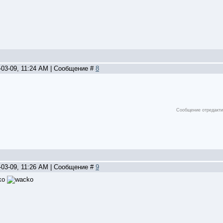
-03-09, 11:24 AM | Сообщение #
8
Сообщение отредакт
-03-09, 11:26 AM | Сообщение #
9