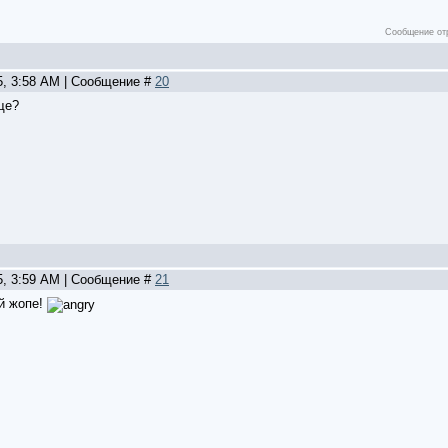
Сообщение от
5, 3:58 AM | Сообщение #
20
ще?
5, 3:59 AM | Сообщение #
21
ой жопе!