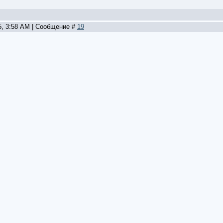
5, 3:58 AM | Сообщение #
19