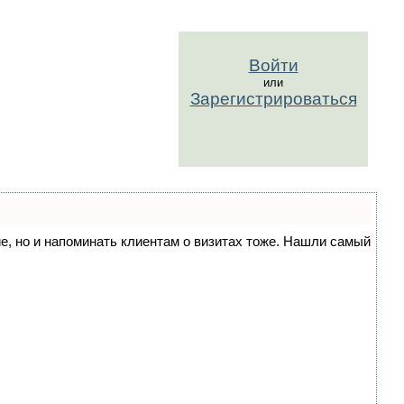
Войти
или
Зарегистрироваться
ние, но и напоминать клиентам о визитах тоже. Нашли самый