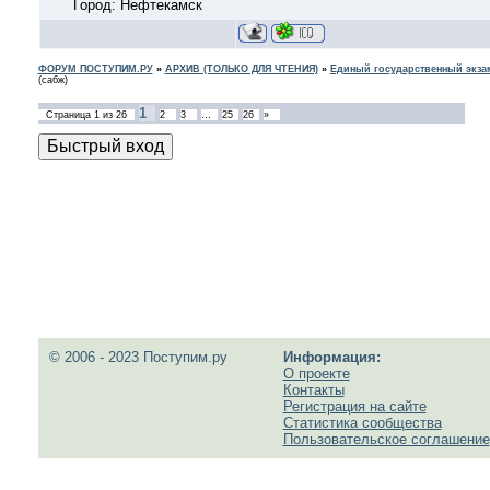
Город: Нефтекамск
ФОРУМ ПОСТУПИМ.РУ
»
АРХИВ (ТОЛЬКО ДЛЯ ЧТЕНИЯ)
»
Единый государственный экзам
(сабж)
1
Страница
1
из
26
2
3
…
25
26
»
© 2006 - 2023 Поступим.ру
Информация:
О проекте
Контакты
Регистрация на сайте
Статистика сообщества
Пользовательское соглашение