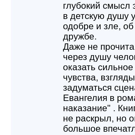
глубокий смысл 
в детскую душу 
одобре и зле, об
дружбе.
Даже не прочит
через душу чело
оказать сильное
чувства, взгляды
задуматься сцен
Евангелия в ром
наказание" . Кни
не раскрыл, но о
большое впечат