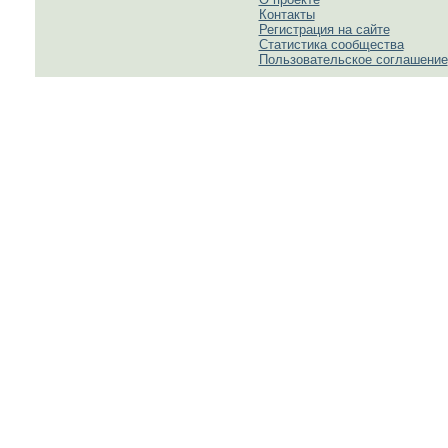
Контакты
Регистрация на сайте
Статистика сообщества
Пользовательское соглашение