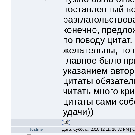
поставленный во
разглагольствова
конечно, предло
по поводу цитат.
желательны, но 
главное было пр
указанием автора
цитаты обязател
читать много кри
цитаты сами соб
удачи))
Justine
Дата: Суббота, 2010-12-11, 10:32 PM |