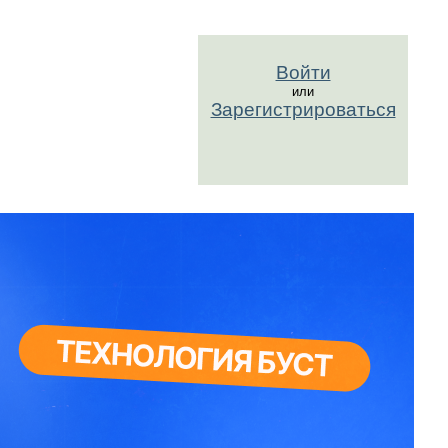
Войти
или
Зарегистрироваться