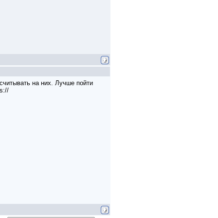
ссчитывать на них. Лучше пойти
://