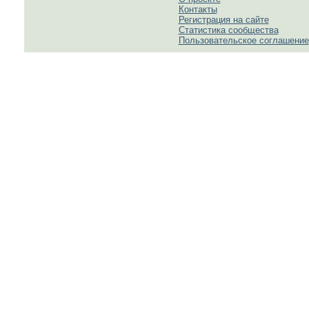
Контакты
Регистрация на сайте
Статистика сообщества
Пользовательское соглашение