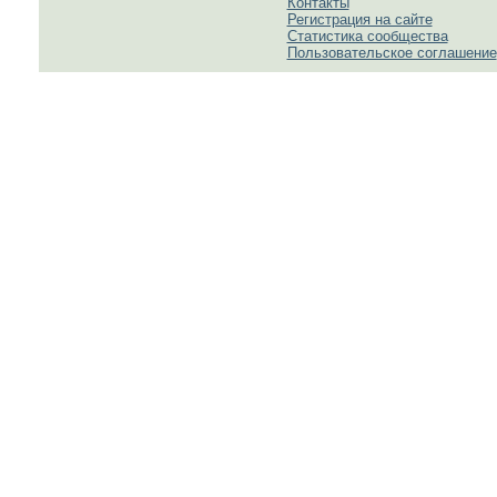
Контакты
Регистрация на сайте
Статистика сообщества
Пользовательское соглашение