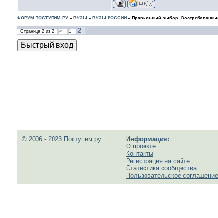
ФОРУМ ПОСТУПИМ.РУ
»
ВУЗЫ
»
ВУЗЫ РОССИИ
»
Правильный выбор. Востребованные
2
Страница
2
из
2
«
1
© 2006 - 2023 Поступим.ру
Информация:
О проекте
Контакты
Регистрация на сайте
Статистика сообщества
Пользовательское соглашение