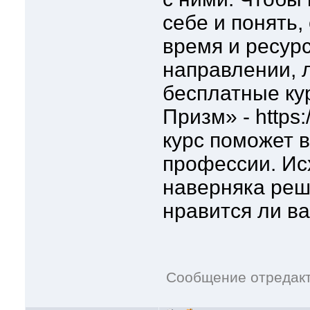
себе и понять,
время и ресурс
направлении, 
бесплатные ку
Призм» - https:
курс поможет в
профессии. Исх
наверняка реши
нравится ли ва
Сообщение отредак