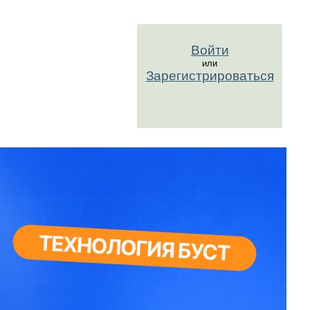
Войти
или
Зарегистрироваться