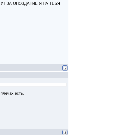
УТ ЗА ОПОЗДАНИЕ Я НА ТЕБЯ
 плечах есть.