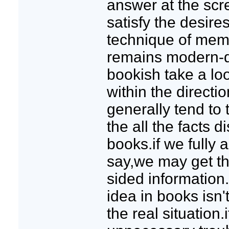
answer at the scre
satisfy the desire
technique of memo
remains modern-d
bookish take a lo
within the directi
generally tend to t
the all the facts 
books.if we fully
say,we may get th
sided information.
idea in books isn'
the real situation.i