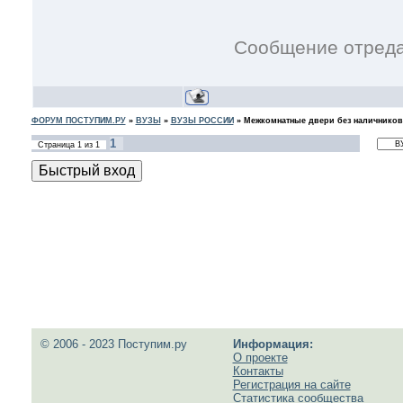
Сообщение отред
ФОРУМ ПОСТУПИМ.РУ
»
ВУЗЫ
»
ВУЗЫ РОССИИ
»
Межкомнатные двери без наличников
1
Страница
1
из
1
© 2006 - 2023 Поступим.ру
Информация:
О проекте
Контакты
Регистрация на сайте
Статистика сообщества