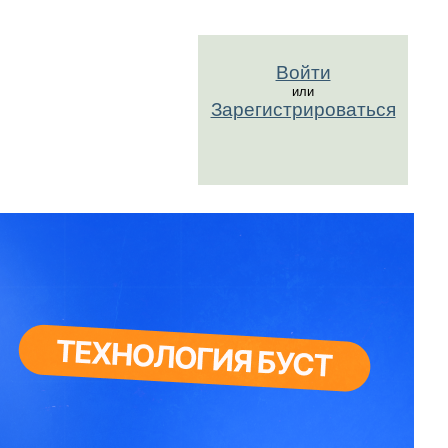
Войти
или
Зарегистрироваться