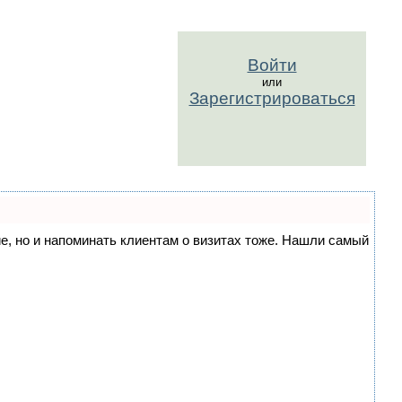
Войти
или
Зарегистрироваться
ние, но и напоминать клиентам о визитах тоже. Нашли самый