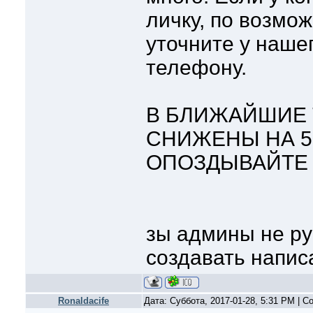
личку, по возмож
уточните у наше
телефону.
В БЛИЖАЙШИЕ 
СНИЖЕНЫ НА 5
ОПОЗДЫВАЙТЕ htt
зы админы не ру
создавать напис
Ronaldacife
Дата: Суббота, 2017-01-28, 5:31 PM | 