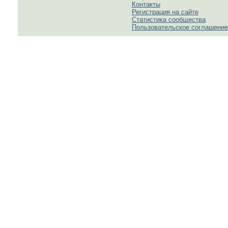
Контакты
Регистрация на сайте
Статистика сообщества
Пользовательское соглашение