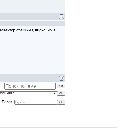
епетитор отличный, видно, но и
Поиск: