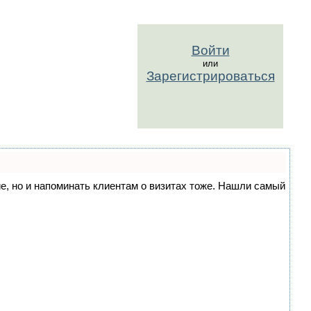
Войти
или
Зарегистрироваться
ние, но и напоминать клиентам о визитах тоже. Нашли самый