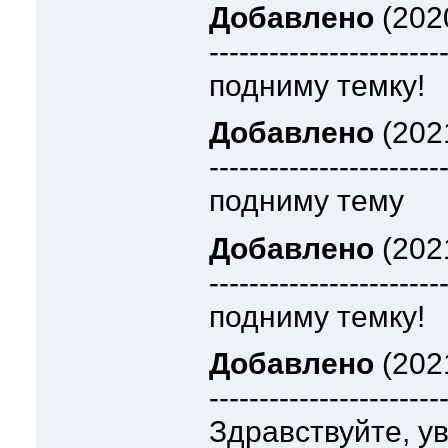
Добавлено
(2020
-----------------------
подниму темку!
Добавлено
(202
-----------------------
подниму тему
Добавлено
(2021
-----------------------
подниму темку!
Добавлено
(202
-----------------------
Здравствуйте, у