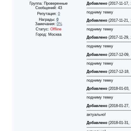
Добавлено
(2017-11-17,
Группа: Проверенные
--------------------------------------
Сообщений:
43
подниму темку
Репутация:
0
Награды:
0
Добавлено
(2017-11-21,
Замечания:
0%
--------------------------------------
подниму темку
Статус:
Offline
Город: Москва
Добавлено
(2017-11-29,
--------------------------------------
подниму темку
Добавлено
(2017-12-09,
--------------------------------------
подниму темку
Добавлено
(2017-12-18,
--------------------------------------
подниму темку
Добавлено
(2018-01-03,
--------------------------------------
подниму темку
Добавлено
(2018-01-27,
--------------------------------------
актуально!
Добавлено
(2018-01-31,
--------------------------------------