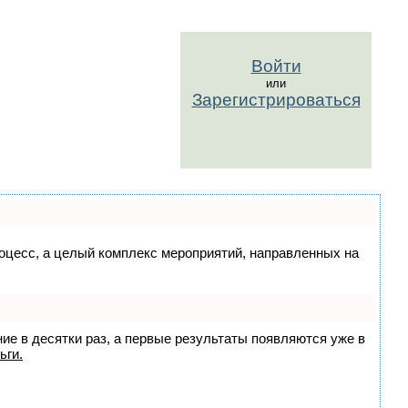
Войти
или
Зарегистрироваться
процесс, а целый комплекс мероприятий, направленных на
ние в десятки раз, а первые результаты появляются уже в
ьги.