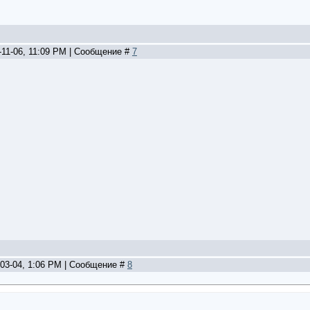
-11-06, 11:09 PM | Сообщение #
7
-03-04, 1:06 PM | Сообщение #
8