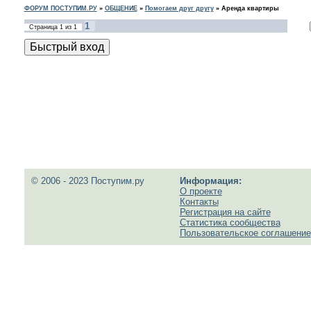
ФОРУМ ПОСТУПИМ.РУ
»
ОБЩЕНИЕ
»
Помогаем друг другу
»
Аренда квартиры
1
Страница
1
из
1
© 2006 - 2023 Поступим.ру
Информация:
О проекте
Контакты
Регистрация на сайте
Статистика сообщества
Пользовательское соглашение