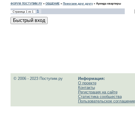
ФОРУМ ПОСТУПИМ.РУ
»
ОБЩЕНИЕ
»
Помогаем друг другу
»
Аренда квартиры
1
Страница
1
из
1
© 2006 - 2023 Поступим.ру
Информация:
О проекте
Контакты
Регистрация на сайте
Статистика сообщества
Пользовательское соглашение