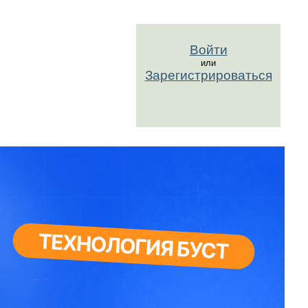
Войти
или
Зарегистрироваться