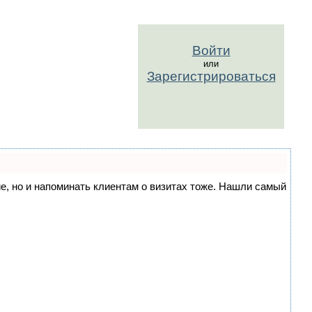
Войти
или
Зарегистрироваться
ние, но и напоминать клиентам о визитах тоже. Нашли самый