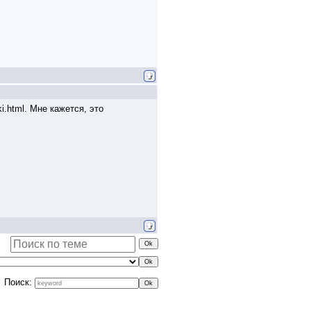
i.html. Мне кажется, это
Поиск: