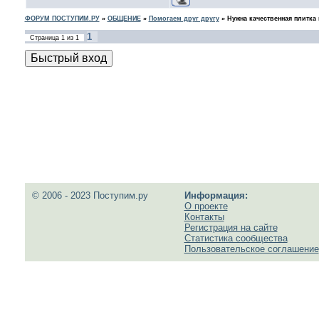
ФОРУМ ПОСТУПИМ.РУ
»
ОБЩЕНИЕ
»
Помогаем друг другу
»
Нужна качественная плитка
1
Страница
1
из
1
© 2006 - 2023 Поступим.ру
Информация:
О проекте
Контакты
Регистрация на сайте
Статистика сообщества
Пользовательское соглашение