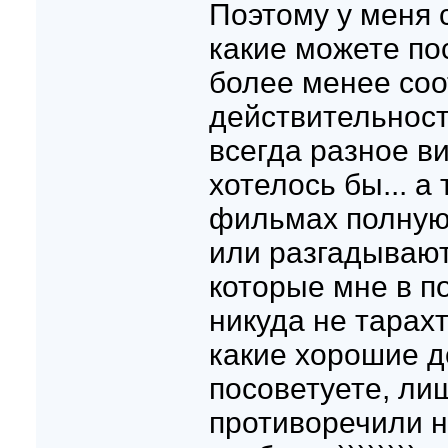
Поэтому у меня 
какие можете по
более менее соо
действительност
всегда разное ви
хотелось бы... а
фильмах полную 
или разгадывают
которые мне в п
никуда не тарах
какие хорошие д
посоветуете, ли
противоречили 