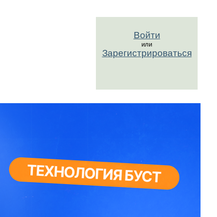
Войти
или
Зарегистрироваться