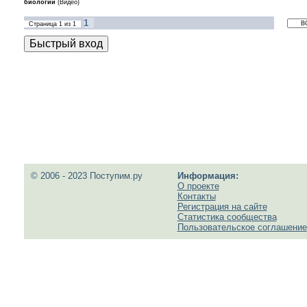
биологии
(Видео)
1
Страница
1
из
1
© 2006 - 2023 Поступим.ру
Информация:
О проекте
Контакты
Регистрация на сайте
Статистика сообщества
Пользовательское соглашение