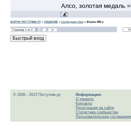
Алсо, золотая медаль 
ФОРУМ ПОСТУПИМ.РУ
»
ОБЩЕНИЕ
»
Свободная тема
»
Форма 086-у
1
Страница
1
из
3
2
3
»
© 2006 - 2023 Поступим.ру
Информация:
О проекте
Контакты
Регистрация на сайте
Статистика сообщества
Пользовательское соглашение