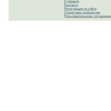
О проекте
Контакты
Регистрация на сайте
Статистика сообщества
Пользовательское соглашение