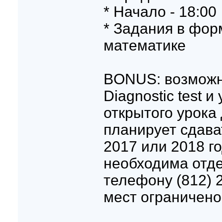
* Начало - 18:00
* Задания в форм
математике
BONUS: возможн
Diagnostic test и
открытого урока 
планирует сдава
2017 или 2018 го
необходима отде
телефону (812) 
мест ограничено