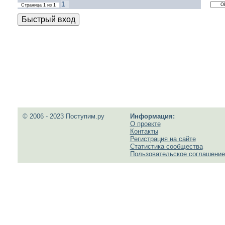
1
Страница
1
из
1
© 2006 - 2023 Поступим.ру
Информация:
О проекте
Контакты
Регистрация на сайте
Статистика сообщества
Пользовательское соглашение