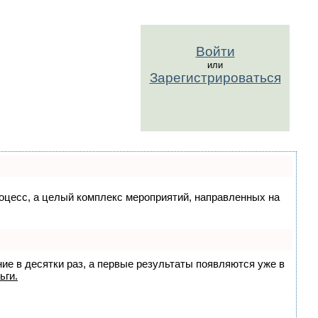
Войти
или
Зарегистрироваться
процесс, а целый комплекс мероприятий, направленных на
ние в десятки раз, а первые результаты появляются уже в
ьги.