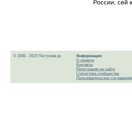
России, сей 
© 2006 - 2023 Поступим.ру
Информация:
О проекте
Контакты
Регистрация на сайте
Статистика сообщества
Пользовательское соглашение