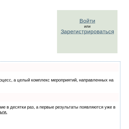
Войти
или
Зарегистрироваться
процесс, а целый комплекс мероприятий, направленных на
ние в десятки раз, а первые результаты появляются уже в
ьги.