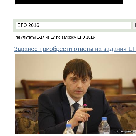
Результаты
1-17
из
17
по запросу
ЕГЭ 2016
Заранее приобрести ответы на задания ЕГ