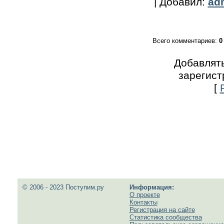
|
Добавил
:
ad
Всего комментариев
:
0
Добавлять
зарегист
[
© 2006 - 2023 Поступим.ру
Информация:
О проекте
Контакты
Регистрация на сайте
Статистика сообщества