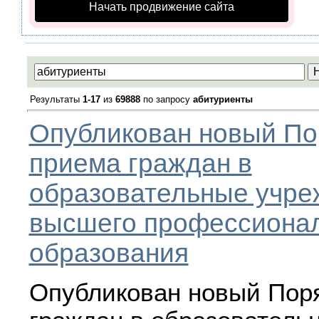
Начать продвижение сайта
Результаты
1-17
из
69888
по запросу
абитуриенты
Опубликован новый По
приема граждан в
образовательные учре
высшего профессиона
образования
Опубликован новый Пор