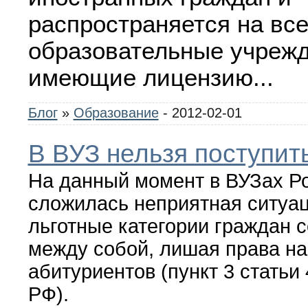
распространяется на вс
образовательные учрежд
имеющие лицензию
...
Блог
»
Образование
- 2012-02-01
В ВУЗ нельзя поступить
На данный момент в ВУЗах Р
сложилась неприятная ситуац
льготные категории граждан 
между собой, лишая права на
абитуриентов (пункт 3 статьи
РФ).