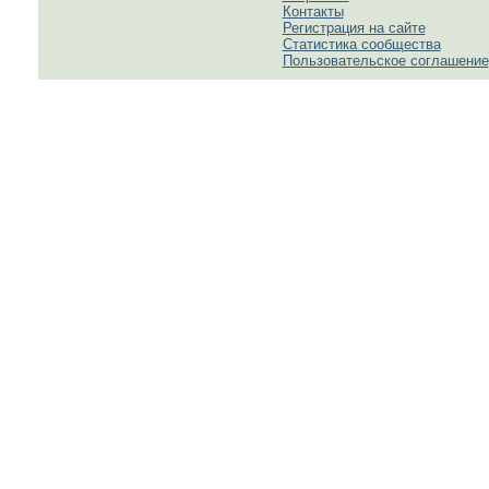
Контакты
Регистрация на сайте
Статистика сообщества
Пользовательское соглашение