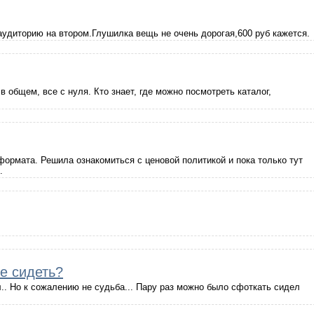
 аудиторию на втором.Глушилка вещь не очень дорогая,600 руб кажется.
в общем, все с нуля. Кто знает, где можно посмотреть каталог,
рмата. Решила ознакомиться с ценовой политикой и пока только тут
.
е сидеть?
.. Но к сожалению не судьба... Пару раз можно было сфоткать сидел