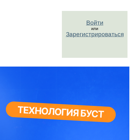
Войти
или
Зарегистрироваться