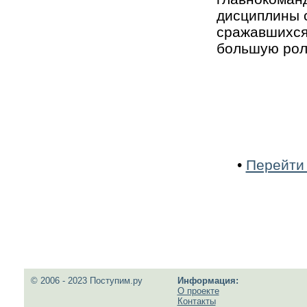
дисциплины 
сражавшихся 
большую рол
•
Перейти 
© 2006 - 2023 Поступим.ру
Информация:
О проекте
Контакты