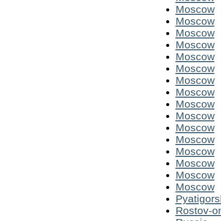
Moscow
Moscow
Moscow
Moscow
Moscow
Moscow
Moscow
Moscow
Moscow
Moscow
Moscow
Moscow
Moscow
Moscow
Moscow
Moscow
Pyatigors
Rostov-o