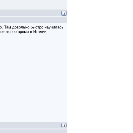
го. Там довольно быстро научилась
некоторое время в Италии,