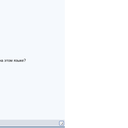
на этом языке?