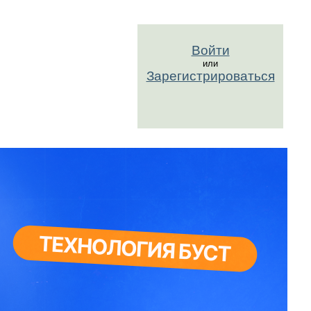
Войти
или
Зарегистрироваться