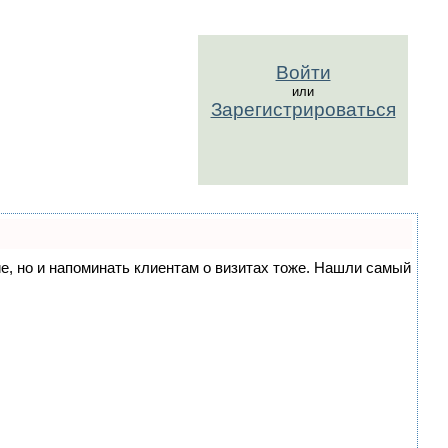
Войти
или
Зарегистрироваться
ние, но и напоминать клиентам о визитах тоже. Нашли самый