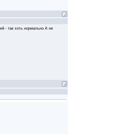
ней - так хоть нормально.А не